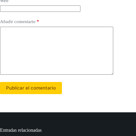
Web
Añadir comentario
*
Publicar el comentario
Entradas relacionadas