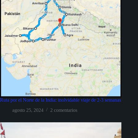
Ruta por el Norte de la India: inolvidable viaje de 2-3 semanas
agosto 25, 2024
2 comentarios