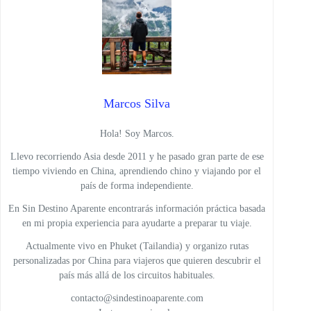
Marcos Silva
Hola! Soy Marcos.
Llevo recorriendo Asia desde 2011 y he pasado gran parte de ese
tiempo viviendo en China, aprendiendo chino y viajando por el
país de forma independiente.
En Sin Destino Aparente encontrarás información práctica basada
en mi propia experiencia para ayudarte a preparar tu viaje.
Actualmente vivo en Phuket (Tailandia) y organizo rutas
personalizadas por China para viajeros que quieren descubrir el
país más allá de los circuitos habituales.
contacto@sindestinoaparente.com