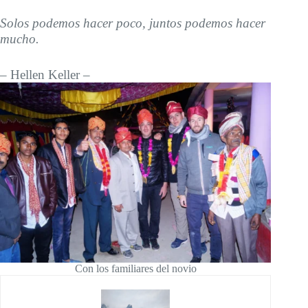
Solos podemos hacer poco, juntos podemos hacer
mucho.
– Hellen Keller –
Con los familiares del novio