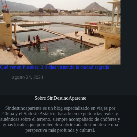
Qué ver en Pushkar: 2-3 días visitando la ciudad sagrada
agosto 24, 2024
Sobre SinDestinoAparente
Sindestinoaparente es un blog especializado en viajes por
China y el Sudeste Asiático, basado en experiencias reales y
auténticas sobre el terreno, siempre acompañado de chóferes y
guías locales que permiten descubrir cada destino desde una
perspectiva más profunda y cultural.