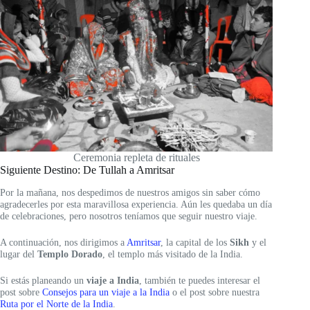
Ceremonia repleta de rituales
Siguiente Destino: De Tullah a Amritsar
Por la mañana, nos despedimos de nuestros amigos sin saber cómo
agradecerles por esta maravillosa experiencia. Aún les quedaba un día
de celebraciones, pero nosotros teníamos que seguir nuestro viaje.
A continuación, nos dirigimos a
Amritsar
, la capital de los
Sikh
y el
lugar del
Templo Dorado
, el templo más visitado de la India.
Si estás planeando un
viaje a India
, también te puedes interesar el
post sobre
Consejos para un viaje a la India
o el post sobre nuestra
Ruta por el Norte de la India
.