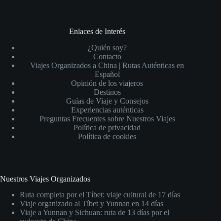
Enlaces de Interés
¿Quién soy?
Contacto
Viajes Organizados a China | Rutas Auténticas en
Español
Opinión de los viajeros
Destinos
Guías de Viaje y Consejos
Experiencias auténticas
Preguntas Frecuentes sobre Nuestros Viajes
Política de privacidad
Política de cookies
Nuestros Viajes Organizados
Ruta completa por el Tíbet: viaje cultural de 17 días
Viaje organizado al Tíbet y Yunnan en 14 días
Viaje a Yunnan y Sichuan: ruta de 13 días por el