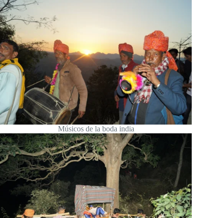
Músicos de la boda india