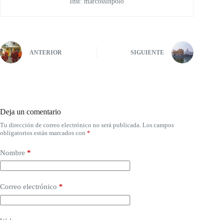
Inst: marcossinpolo
ANTERIOR
SIGUIENTE
Deja un comentario
Tu dirección de correo electrónico no será publicada.
Los campos
obligatorios están marcados con
*
Nombre
*
Correo electrónico
*