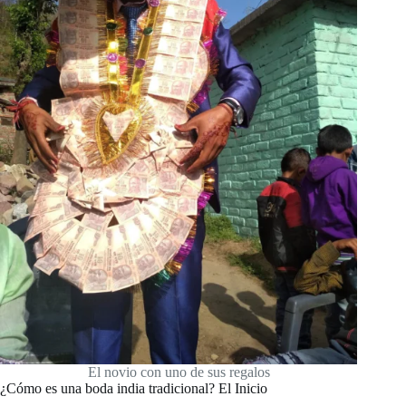
El novio con uno de sus regalos
¿Cómo es una boda india tradicional? El Inicio