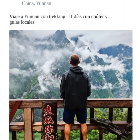
China
,
Yunnan
Viaje a Yunnan con trekking: 11 días con chófer y
guías locales