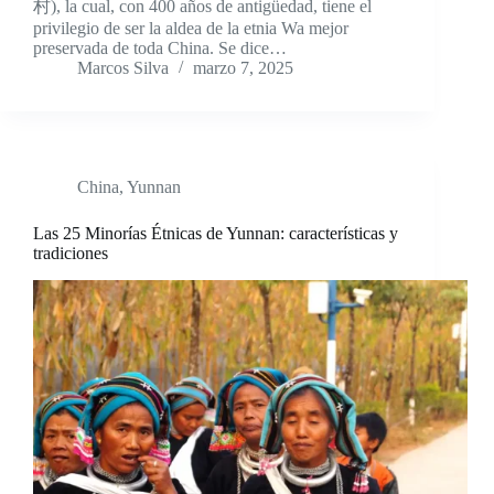
村), la cual, con 400 años de antigüedad, tiene el
privilegio de ser la aldea de la etnia Wa mejor
preservada de toda China. Se dice…
Marcos Silva
marzo 7, 2025
China
,
Yunnan
Las 25 Minorías Étnicas de Yunnan: características y
tradiciones