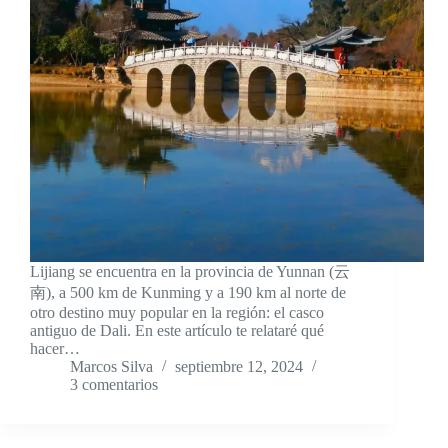
Lijiang se encuentra en la provincia de Yunnan (云
南), a 500 km de Kunming y a 190 km al norte de
otro destino muy popular en la región: el casco
antiguo de Dali. En este artículo te relataré qué
hacer…
Marcos Silva
septiembre 12, 2024
3 comentarios