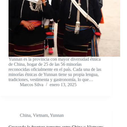
Yunnan es la provincia con mayor diversidad étnica
de China, hogar de 25 de las 56 minorías
reconocidas oficialmente en el país. Cada una de las
minorías étnicas de Yunnan tiene su propia lengua,
tradiciones, vestimenta y gastronomía, lo que…
Marcos Silva
enero 13, 2025
China
,
Vietnam
,
Yunnan