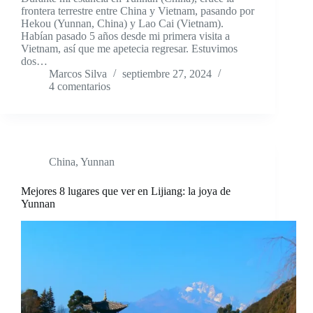
frontera terrestre entre China y Vietnam, pasando por
Hekou (Yunnan, China) y Lao Cai (Vietnam).
Habían pasado 5 años desde mi primera visita a
Vietnam, así que me apetecia regresar. Estuvimos
dos…
Marcos Silva
septiembre 27, 2024
4 comentarios
China
,
Yunnan
Mejores 8 lugares que ver en Lijiang: la joya de
Yunnan