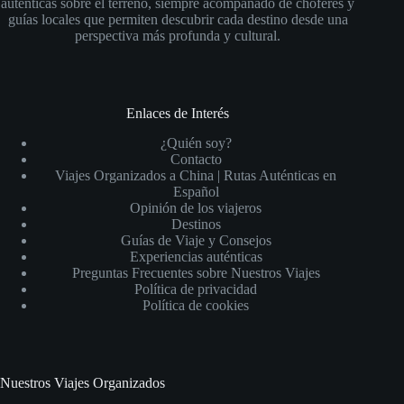
auténticas sobre el terreno, siempre acompañado de chóferes y
guías locales que permiten descubrir cada destino desde una
perspectiva más profunda y cultural.
Enlaces de Interés
¿Quién soy?
Contacto
Viajes Organizados a China | Rutas Auténticas en
Español
Opinión de los viajeros
Destinos
Guías de Viaje y Consejos
Experiencias auténticas
Preguntas Frecuentes sobre Nuestros Viajes
Política de privacidad
Política de cookies
Nuestros Viajes Organizados