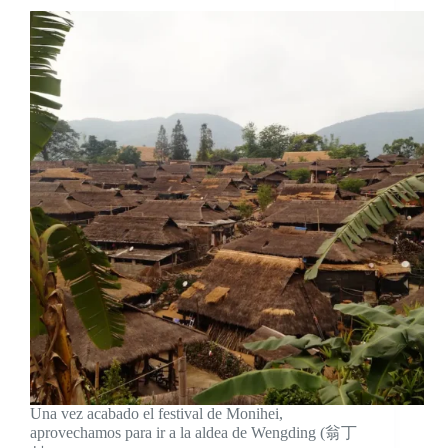
Una vez acabado el festival de Monihei,
aprovechamos para ir a la aldea de Wengding (翁丁