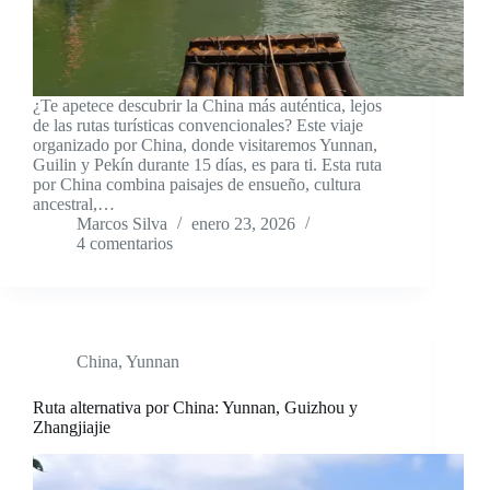
¿Te apetece descubrir la China más auténtica, lejos
de las rutas turísticas convencionales? Este viaje
organizado por China, donde visitaremos Yunnan,
Guilin y Pekín durante 15 días, es para ti. Esta ruta
por China combina paisajes de ensueño, cultura
ancestral,…
Marcos Silva
enero 23, 2026
4 comentarios
China
,
Yunnan
Ruta alternativa por China: Yunnan, Guizhou y
Zhangjiajie