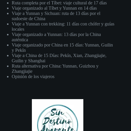
Ruta completa por el Tíbet: viaje cultural de 17 días
Viaje organizado al Tíbet y Yunnan en 14 días
Viaje a Yunnan y Sichuan: ruta de 13 días por el
sudoeste de China
Viaje a Yunnan con trekking: 11 días con chófer y guías
locales
Viaje organizado a Yunnan: 13 días por la China
auténtica
Viaje organizado por China en 15 días: Yunnan, Guilin
y Pekín
Viaje a China de 15 Días: Pekín, Xian, Zhangjiajie,
Guilin y Shanghai
Ruta alternativa por China: Yunnan, Guizhou y
Zhangjiajie
Opinión de los viajeros