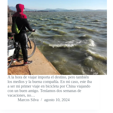
A la hora de viajar importa el destino, pero también
los medios y la buena compañía. En mi caso, este iba
a ser mi primer viaje en bicicleta por China viajando
con un buen amigo. Teníamos dos semanas de
vacaciones, no…
Marcos Silva
agosto 10, 2024