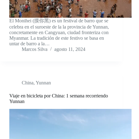
El Monihei (摸你黑) es un festival de barro que se
celebra en el suroeste de la la provincia de Yunnan,
concretamente en Cangyuan, ciudad fronteriza con
Myanmar. La tradición de este festivo se basa en
untar de barro a la…
Marcos Silva
agosto 11, 2024
China
,
Yunnan
Viaje en bicicleta por China: 1 semana recorriendo
Yunnan