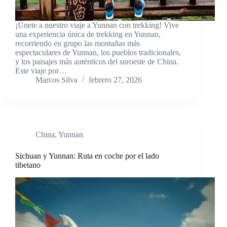
¡Únete a nuestro viaje a Yunnan con trekking! Vive
una experiencia única de trekking en Yunnan,
recorriendo en grupo las montañas más
espectaculares de Yunnan, los pueblos tradicionales,
y los paisajes más auténticos del suroeste de China.
Este viaje por…
Marcos Silva
febrero 27, 2026
China
,
Yunnan
Sichuan y Yunnan: Ruta en coche por el lado
tibetano