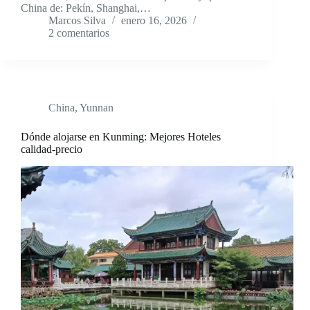
China de: Pekín, Shanghai,…
Marcos Silva
enero 16, 2026
2 comentarios
China
,
Yunnan
Dónde alojarse en Kunming: Mejores Hoteles
calidad-precio