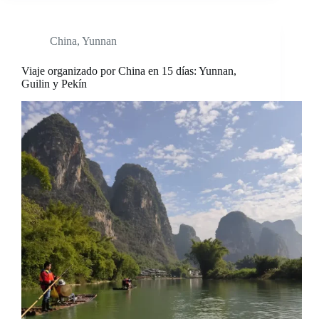
China
,
Yunnan
Viaje organizado por China en 15 días: Yunnan,
Guilin y Pekín