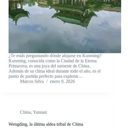
¿Te estás preguntando dónde alojarse en Kunming?
Kunming, conocida como la Ciudad de la Eterna
Primavera, es una joya del suroeste de China.
Además de su clima ideal durante todo el año, es el
punto de partida perfecto para explorar…
Marcos Silva
enero 9, 2026
China
,
Yunnan
Wengding, la última aldea tribal de China