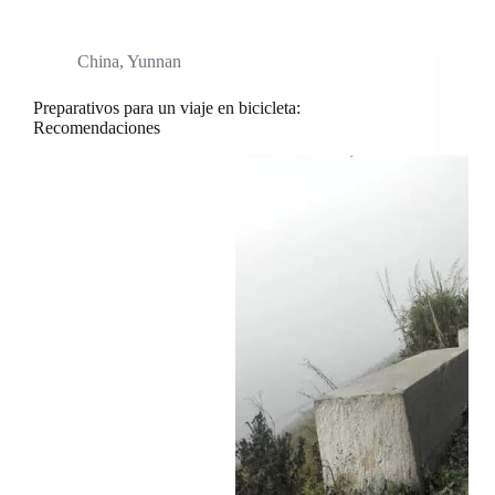
China
,
Yunnan
Preparativos para un viaje en bicicleta:
Recomendaciones