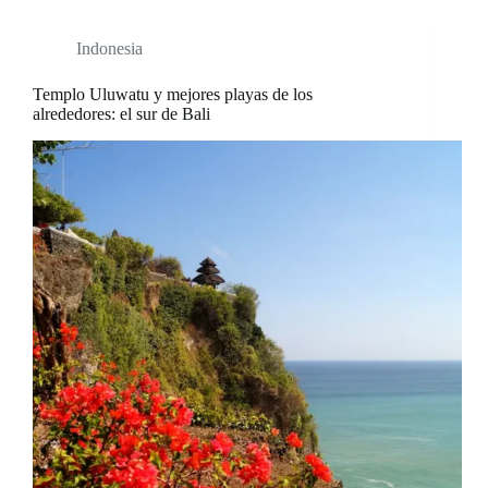
Indonesia
Templo Uluwatu y mejores playas de los
alrededores: el sur de Bali