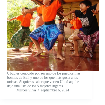
Ubud es conocido por ser uno de los pueblos más
bonitos de Bali y uno de los que más gusta a los
turistas. Si quieres saber que ver en Ubud aquí te
dejo una lista de los 5 mejores lugares…
Marcos Silva
septiembre 6, 2024