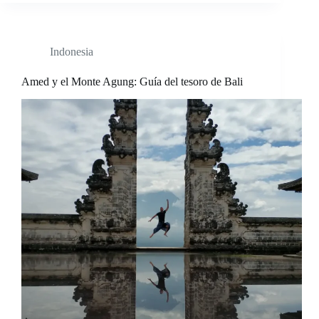
Indonesia
Amed y el Monte Agung: Guía del tesoro de Bali