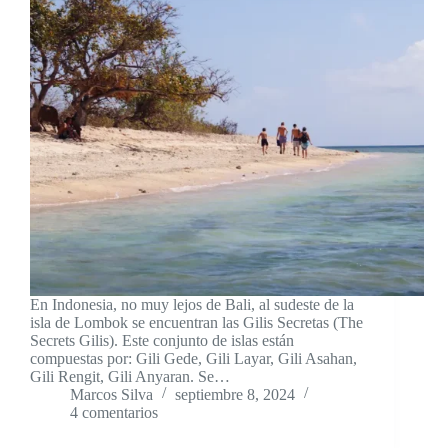
En Indonesia, no muy lejos de Bali, al sudeste de la
isla de Lombok se encuentran las Gilis Secretas (The
Secrets Gilis). Este conjunto de islas están
compuestas por: Gili Gede, Gili Layar, Gili Asahan,
Gili Rengit, Gili Anyaran. Se…
Marcos Silva
septiembre 8, 2024
4 comentarios