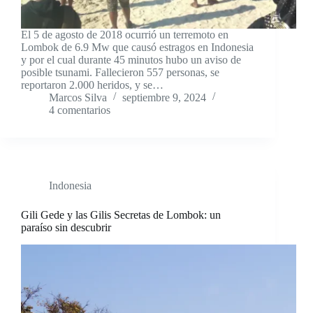
El 5 de agosto de 2018 ocurrió un terremoto en
Lombok de 6.9 Mw que causó estragos en Indonesia
y por el cual durante 45 minutos hubo un aviso de
posible tsunami. Fallecieron 557 personas, se
reportaron 2.000 heridos, y se…
Marcos Silva
septiembre 9, 2024
4 comentarios
Indonesia
Gili Gede y las Gilis Secretas de Lombok: un
paraíso sin descubrir