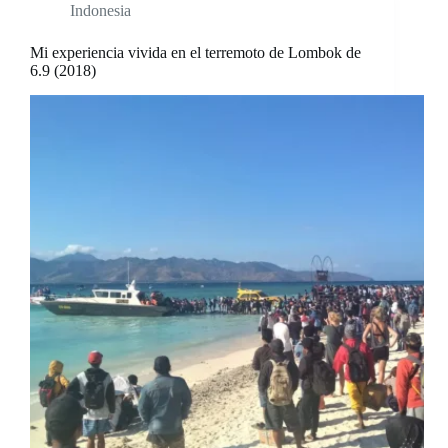
Indonesia
Mi experiencia vivida en el terremoto de Lombok de
6.9 (2018)