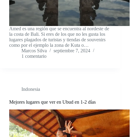
Amed es una región que se encuentra al nordeste de
la costa de Bali. Si eres de los que no les gusta los
lugares plagados de turistas y tiendas de souvenirs
como por el ejemplo la zona de Kuta o…
Marcos Silva
septiembre 7, 2024
1 comentario
Indonesia
Mejores lugares que ver en Ubud en 1-2 días