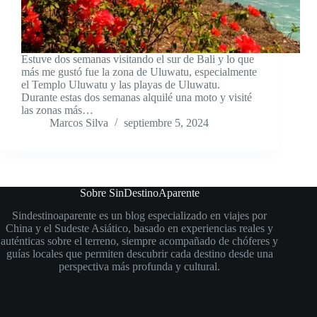
Estuve dos semanas visitando el sur de Bali y lo que
más me gustó fue la zona de Uluwatu, especialmente
el Templo Uluwatu y las playas de Uluwatu.
Durante estas dos semanas alquilé una moto y visité
las zonas más…
Marcos Silva
septiembre 5, 2024
Sobre SinDestinoAparente
Sindestinoaparente es un blog especializado en viajes por
China y el Sudeste Asiático, basado en experiencias reales y
auténticas sobre el terreno, siempre acompañado de chóferes y
guías locales que permiten descubrir cada destino desde una
perspectiva más profunda y cultural.