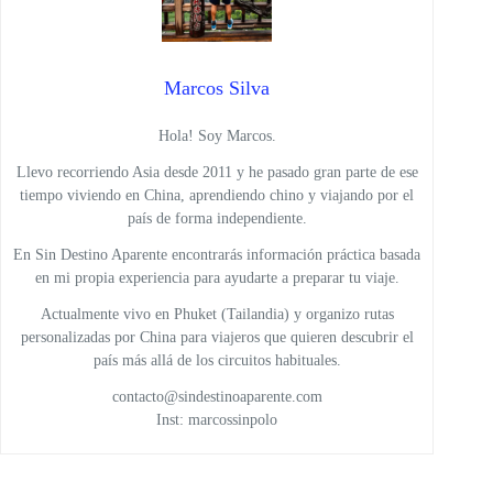
Marcos Silva
Hola! Soy Marcos.
Llevo recorriendo Asia desde 2011 y he pasado gran parte de ese
tiempo viviendo en China, aprendiendo chino y viajando por el
país de forma independiente.
En Sin Destino Aparente encontrarás información práctica basada
en mi propia experiencia para ayudarte a preparar tu viaje.
Actualmente vivo en Phuket (Tailandia) y organizo rutas
personalizadas por China para viajeros que quieren descubrir el
país más allá de los circuitos habituales.
contacto@sindestinoaparente.com
Inst: marcossinpolo