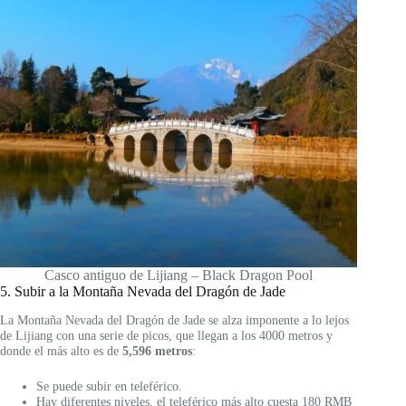
Casco antiguo de Lijiang – Black Dragon Pool
5. Subir a la Montaña Nevada del Dragón de Jade
La Montaña Nevada del Dragón de Jade se alza imponente a lo lejos
de Lijiang con una serie de picos, que llegan a los 4000 metros y
donde el más alto es de
5,596 metros
:
Se puede subir en teleférico.
Hay diferentes niveles, el teleférico más alto cuesta 180 RMB