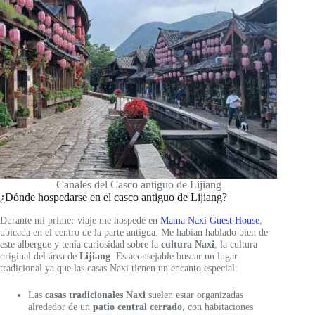
Canales del Casco antiguo de Lijiang
¿Dónde hospedarse en el casco antiguo de Lijiang?
Durante mi primer viaje me hospedé en
Mama Naxi Guest House
,
ubicada en el centro de la parte antigua. Me habían hablado bien de
este albergue y tenía curiosidad sobre la
cultura Naxi
, la cultura
original del área de
Lijiang
. Es aconsejable buscar un lugar
tradicional ya que las casas Naxi tienen un encanto especial:
Las
casas tradicionales Naxi
suelen estar organizadas
alrededor de un
patio central cerrado
, con habitaciones