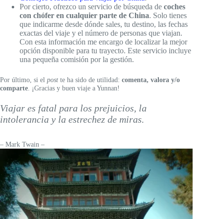
Por cierto, ofrezco un servicio de búsqueda de
coches
con chófer en cualquier parte de China
. Solo tienes
que indicarme desde dónde sales, tu destino, las fechas
exactas del viaje y el número de personas que viajan.
Con esta información me encargo de localizar la mejor
opción disponible para tu trayecto. Este servicio incluye
una pequeña comisión por la gestión.
Por último, si el
post
te ha sido de utilidad:
comenta, valora y/o
comparte
. ¡Gracias y buen viaje a Yunnan!
Viajar es fatal para los prejuicios, la
intolerancia y la estrechez de miras.
– Mark Twain –