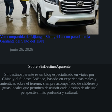
Van compartida de Lijiang a Shangri-La con parada en la
Garganta del Salto del Tigre
junio 26, 2026
Sobre SinDestinoAparente
Sindestinoaparente es un blog especializado en viajes por
China y el Sudeste Asiático, basado en experiencias reales y
auténticas sobre el terreno, siempre acompañado de chóferes y
guías locales que permiten descubrir cada destino desde una
perspectiva más profunda y cultural.