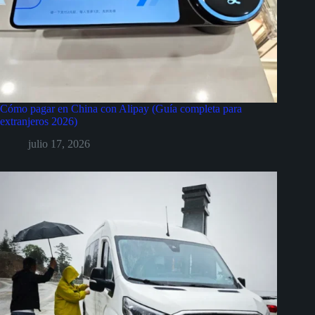
Cómo pagar en China con Alipay (Guía completa para
extranjeros 2026)
julio 17, 2026