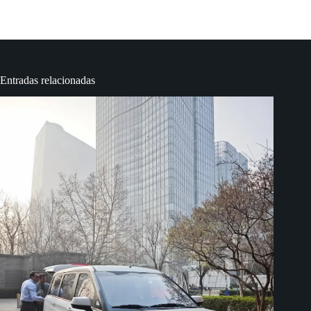
Entradas relacionadas