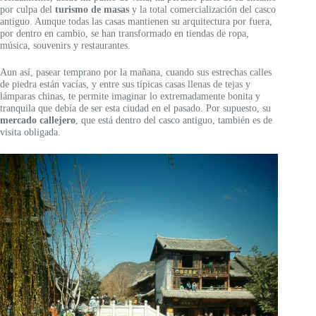
por culpa del
turismo de masas
y la total comercialización del casco
antiguo. Aunque todas las casas mantienen su arquitectura por fuera,
por dentro en cambio, se han transformado en tiendas de ropa,
música, souvenirs y restaurantes.
Aun así, pasear temprano por la mañana, cuando sus estrechas calles
de piedra están vacías, y entre sus típicas casas llenas de tejas y
lámparas chinas, te permite imaginar lo extremadamente bonita y
tranquila que debía de ser esta ciudad en el pasado. Por supuesto, su
mercado callejero
, que está dentro del casco antiguo, también es de
visita obligada.