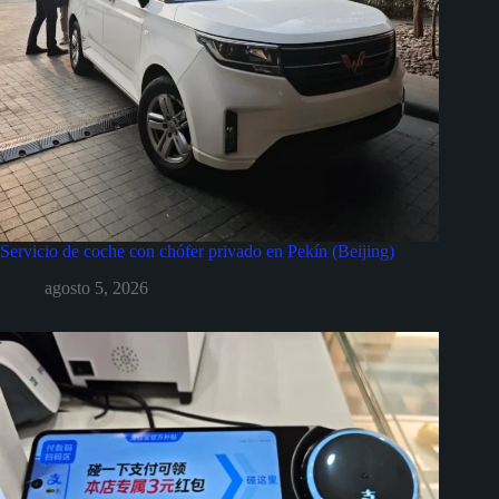
Servicio de coche con chófer privado en Pekín (Beijing)
agosto 5, 2026