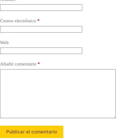
Correo electrónico
*
Web
Añadir comentario
*
Publicar el comentario