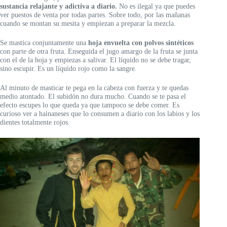
sustancia relajante y adictiva a
diario.
No es ilegal ya que puedes
ver puestos de venta por todas partes. Sobre todo, por las mañanas
cuando se montan su mesita y empiezan a preparar la mezcla.
Se mastica conjuntamente una
hoja envuelta con polvos sintéticos
con parte de otra fruta. Enseguida el jugo amargo de la fruta se junta
con el de la hoja y empiezas a salivar. El líquido no se debe tragar,
sino escupir. Es un líquido rojo como la sangre.
Al minuto de masticar te pega en la cabeza con fuerza y te quedas
medio atontado. El subidón no dura mucho. Cuando se te pasa el
efecto escupes lo que queda ya que tampoco se debe comer. Es
curioso ver a hainaneses que lo consumen a diario con los labios y los
dientes totalmente rojos.