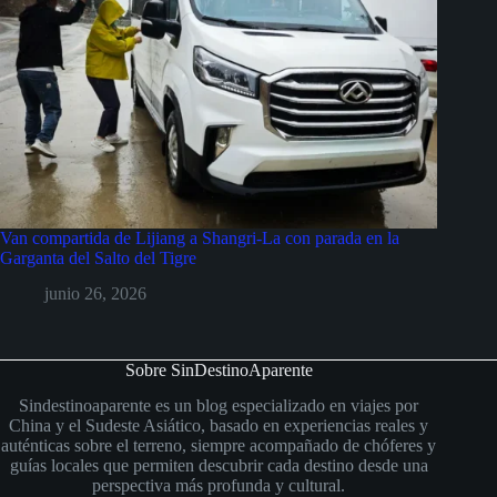
Van compartida de Lijiang a Shangri-La con parada en la
Garganta del Salto del Tigre
junio 26, 2026
Sobre SinDestinoAparente
Sindestinoaparente es un blog especializado en viajes por
China y el Sudeste Asiático, basado en experiencias reales y
auténticas sobre el terreno, siempre acompañado de chóferes y
guías locales que permiten descubrir cada destino desde una
perspectiva más profunda y cultural.