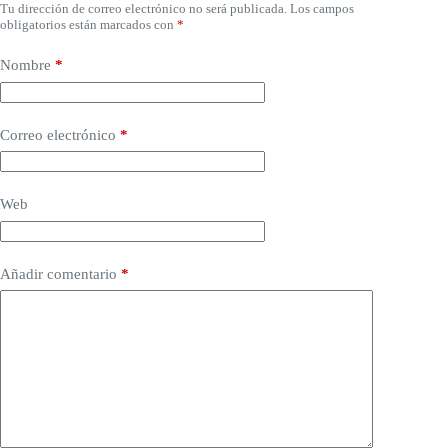
Tu dirección de correo electrónico no será publicada.
Los campos
obligatorios están marcados con
*
Nombre
*
Correo electrónico
*
Web
Añadir comentario
*