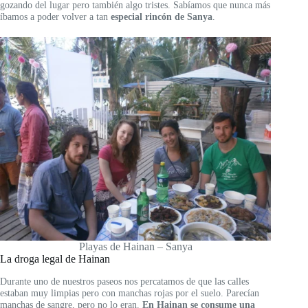
gozando del lugar pero también algo tristes. Sabíamos que nunca más
íbamos a poder volver a tan
especial rincón de Sanya
.
Playas de Hainan – Sanya
La droga legal de Hainan
Durante uno de nuestros paseos nos percatamos de que las calles
estaban muy limpias pero con manchas rojas por el suelo. Parecían
manchas de sangre, pero no lo eran.
En Hainan se consume una