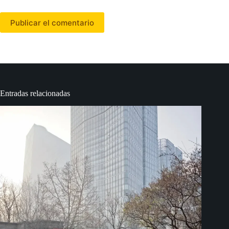
Publicar el comentario
Entradas relacionadas