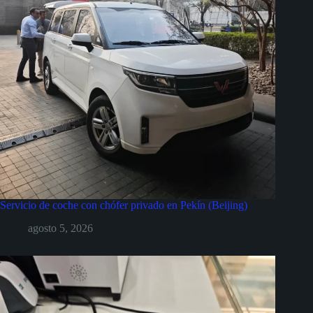
Servicio de coche con chófer privado en Pekín (Beijing)
agosto 5, 2026