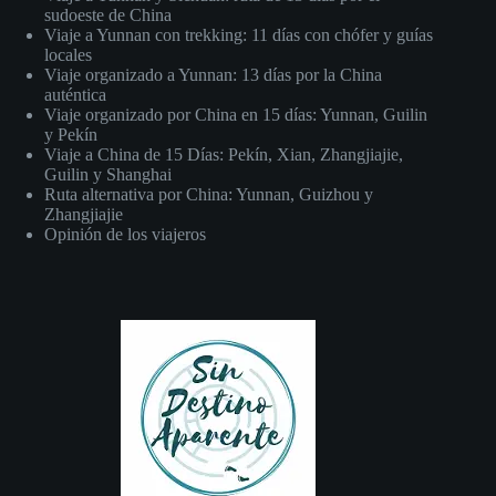
sudoeste de China
Viaje a Yunnan con trekking: 11 días con chófer y guías
locales
Viaje organizado a Yunnan: 13 días por la China
auténtica
Viaje organizado por China en 15 días: Yunnan, Guilin
y Pekín
Viaje a China de 15 Días: Pekín, Xian, Zhangjiajie,
Guilin y Shanghai
Ruta alternativa por China: Yunnan, Guizhou y
Zhangjiajie
Opinión de los viajeros