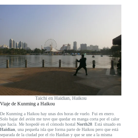
Taichi en Haidian, Haikou
Viaje de Kunming a Haikou
De Kunming a Haikou hay unas dos horas de vuelo. Fui en enero.
Solo bajar del avión me tuve que quedar en manga corta por el calor
que hacía. Me hospedé en el cómodo hostal
North20
. Está situado en
Haidian
, una pequeña isla que forma parte de Haikou pero que está
separada de la ciudad por el río Haidian y que se une a la misma