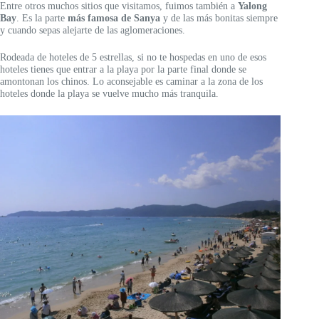
Entre otros muchos sitios que visitamos, fuimos también a
Yalong
Bay
. Es la parte
más famosa de Sanya
y de las más bonitas siempre
y cuando sepas alejarte de las aglomeraciones.
Rodeada de hoteles de 5 estrellas, si no te hospedas en uno de esos
hoteles tienes que entrar a la playa por la parte final donde se
amontonan los chinos. Lo aconsejable es caminar a la zona de los
hoteles donde la playa se vuelve mucho más tranquila.