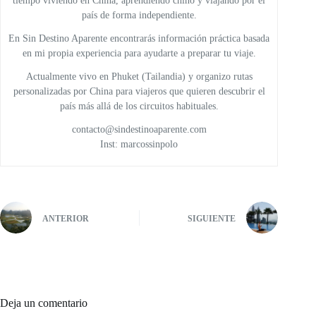
tiempo viviendo en China, aprendiendo chino y viajando por el
país de forma independiente.
En Sin Destino Aparente encontrarás información práctica basada
en mi propia experiencia para ayudarte a preparar tu viaje.
Actualmente vivo en Phuket (Tailandia) y organizo rutas
personalizadas por China para viajeros que quieren descubrir el
país más allá de los circuitos habituales.
contacto@sindestinoaparente.com
Inst: marcossinpolo
ANTERIOR
SIGUIENTE
Deja un comentario