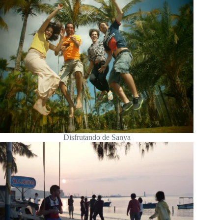
Disfrutando de Sanya