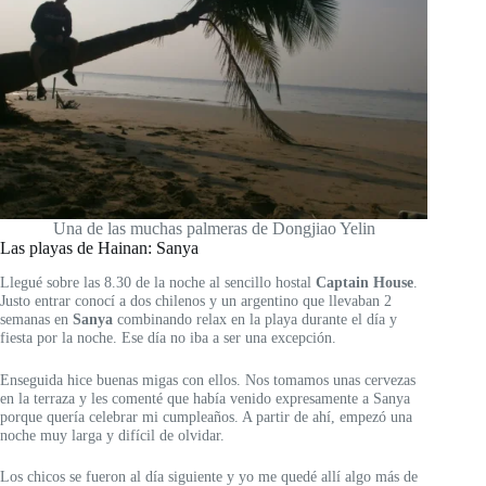
Una de las muchas palmeras de Dongjiao Yelin
Las playas de Hainan: Sanya
Llegué sobre las 8.30 de la noche al sencillo hostal
Captain House
.
Justo entrar conocí a dos chilenos y un argentino que llevaban 2
semanas en
Sanya
combinando relax en la playa durante el día y
fiesta por la noche. Ese día no iba a ser una excepción.
Enseguida hice buenas migas con ellos. Nos tomamos unas cervezas
en la terraza y les comenté que había venido expresamente a Sanya
porque quería celebrar mi cumpleaños. A partir de ahí, empezó una
noche muy larga y difícil de olvidar.
Los chicos se fueron al día siguiente y yo me quedé allí algo más de