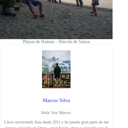
Playas de Hainan – Rincón de Sanya
Marcos Silva
Hola! Soy Marcos.
Llevo recorriendo Asia desde 2011 y he pasado gran parte de ese