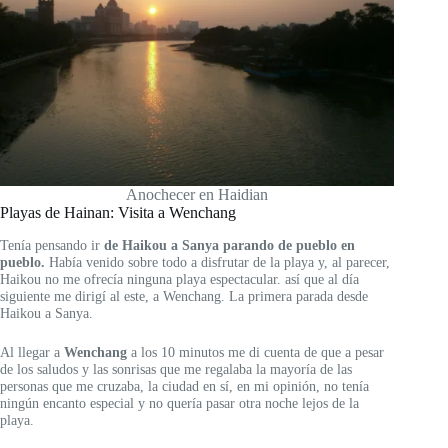
Anochecer en Haidian
Playas de Hainan: Visita a Wenchang
Tenía pensando ir
de Haikou a Sanya parando de pueblo en
pueblo.
Había venido sobre todo a disfrutar de la playa y, al parecer,
Haikou no me ofrecía ninguna playa espectacular. así que al día
siguiente me dirigí al este, a Wenchang. La primera parada desde
Haikou a Sanya.
Al llegar a
Wenchang
a los 10 minutos me di cuenta de que a pesar
de los saludos y las sonrisas que me regalaba la mayoría de las
personas que me cruzaba, la ciudad en sí, en mi opinión, no tenía
ningún encanto especial y no quería pasar otra noche lejos de la
playa.