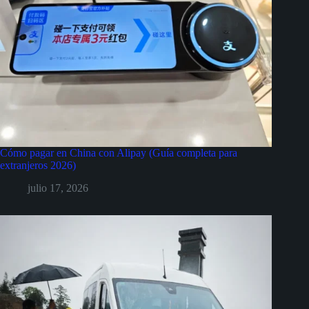
Cómo pagar en China con Alipay (Guía completa para
extranjeros 2026)
julio 17, 2026