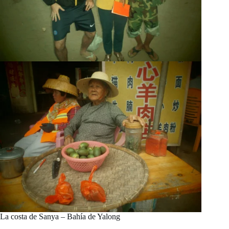
La costa de Sanya – Bahía de Yalong