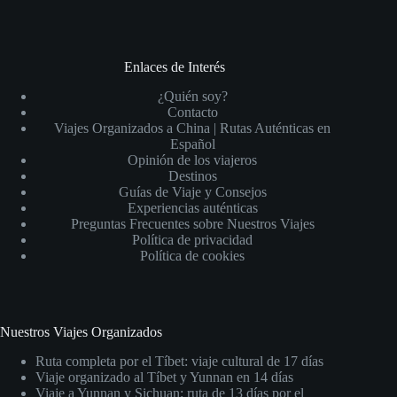
Enlaces de Interés
¿Quién soy?
Contacto
Viajes Organizados a China | Rutas Auténticas en
Español
Opinión de los viajeros
Destinos
Guías de Viaje y Consejos
Experiencias auténticas
Preguntas Frecuentes sobre Nuestros Viajes
Política de privacidad
Política de cookies
Nuestros Viajes Organizados
Ruta completa por el Tíbet: viaje cultural de 17 días
Viaje organizado al Tíbet y Yunnan en 14 días
Viaje a Yunnan y Sichuan: ruta de 13 días por el