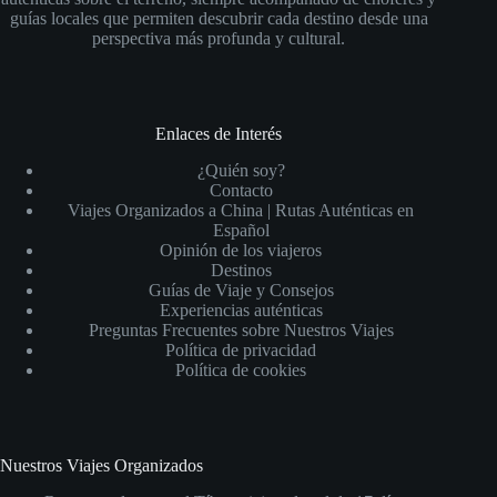
guías locales que permiten descubrir cada destino desde una
perspectiva más profunda y cultural.
Enlaces de Interés
¿Quién soy?
Contacto
Viajes Organizados a China | Rutas Auténticas en
Español
Opinión de los viajeros
Destinos
Guías de Viaje y Consejos
Experiencias auténticas
Preguntas Frecuentes sobre Nuestros Viajes
Política de privacidad
Política de cookies
Nuestros Viajes Organizados