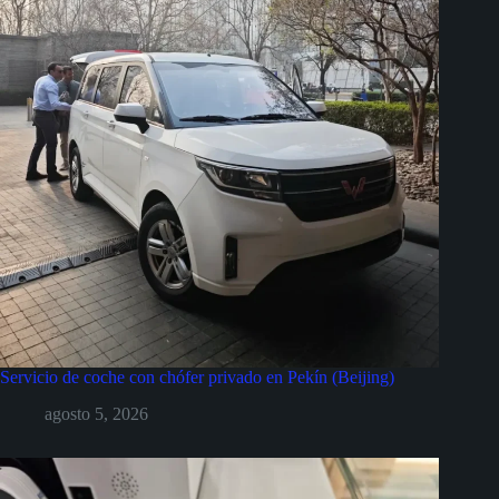
Servicio de coche con chófer privado en Pekín (Beijing)
agosto 5, 2026