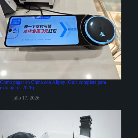
Cómo pagar en China con Alipay (Guía completa para
extranjeros 2026)
julio 17, 2026