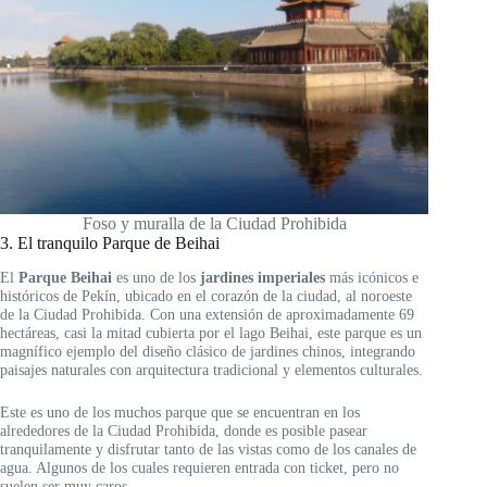
Foso y muralla de la Ciudad Prohibida
3. El tranquilo Parque de Beihai
El
Parque Beihai
es uno de los
jardines imperiales
más icónicos e
históricos de Pekín, ubicado en el corazón de la ciudad, al noroeste
de la Ciudad Prohibida. Con una extensión de aproximadamente 69
hectáreas, casi la mitad cubierta por el lago Beihai, este parque es un
magnífico ejemplo del diseño clásico de jardines chinos, integrando
paisajes naturales con arquitectura tradicional y elementos culturales.
Este es uno de los muchos parque que se encuentran en los
alrededores de la Ciudad Prohibida, donde es posible pasear
tranquilamente y disfrutar tanto de las vistas como de los canales de
agua. Algunos de los cuales requieren entrada con ticket, pero no
suelen ser muy caros.