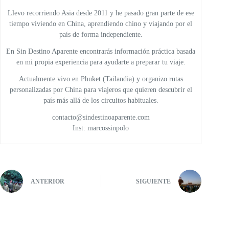
Llevo recorriendo Asia desde 2011 y he pasado gran parte de ese
tiempo viviendo en China, aprendiendo chino y viajando por el
país de forma independiente.
En Sin Destino Aparente encontrarás información práctica basada
en mi propia experiencia para ayudarte a preparar tu viaje.
Actualmente vivo en Phuket (Tailandia) y organizo rutas
personalizadas por China para viajeros que quieren descubrir el
país más allá de los circuitos habituales.
contacto@sindestinoaparente.com
Inst: marcossinpolo
ANTERIOR
SIGUIENTE