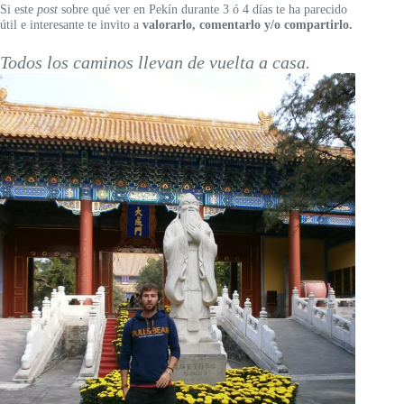
Si este
post
sobre qué ver en Pekín durante 3 ó 4 días te ha parecido
útil e interesante te invito a
valorarlo, comentarlo y/o compartirlo.
Todos los caminos llevan de vuelta a casa.