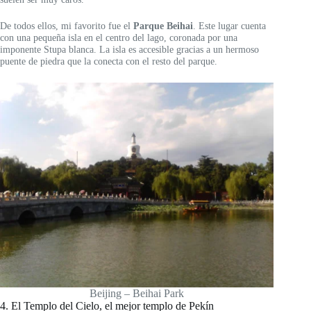
De todos ellos, mi favorito fue el
Parque Beihai
. Este lugar cuenta
con una pequeña isla en el centro del lago, coronada por una
imponente Stupa blanca. La isla es accesible gracias a un hermoso
puente de piedra que la conecta con el resto del parque.
Beijing – Beihai Park
4. El Templo del Cielo, el mejor templo de Pekín