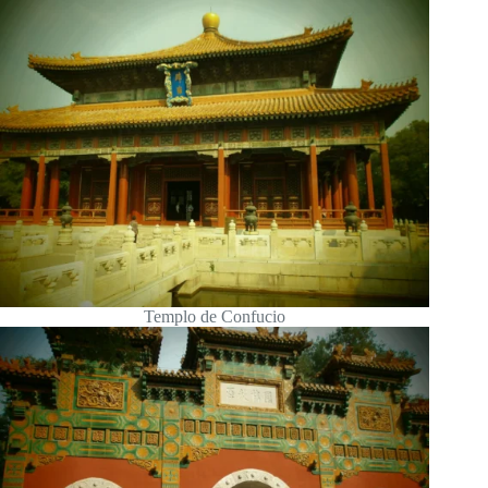
Templo de Confucio