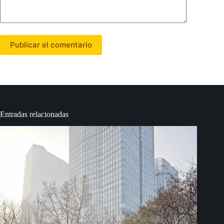
Publicar el comentario
Entradas relacionadas