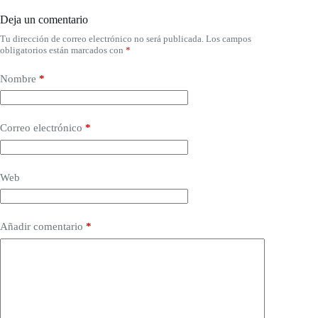
Deja un comentario
Tu dirección de correo electrónico no será publicada.
Los campos
obligatorios están marcados con
*
Nombre
*
Correo electrónico
*
Web
Añadir comentario
*