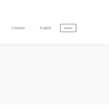
Contacto
English
Inicio