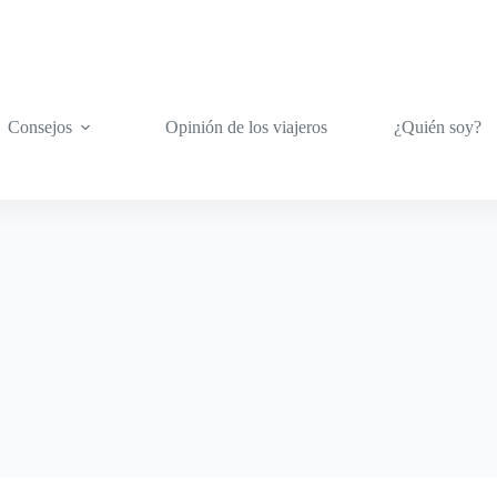
Consejos
Opinión de los viajeros
¿Quién soy?