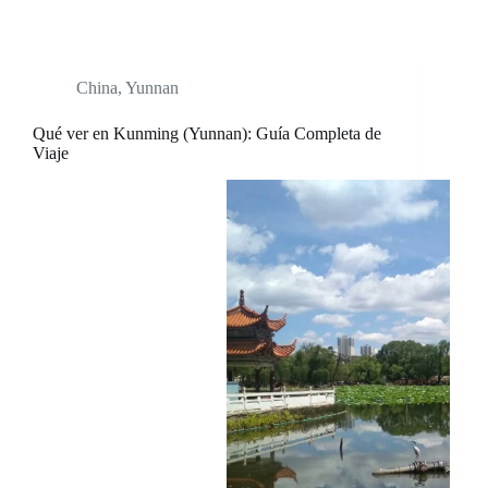
China
,
Yunnan
Qué ver en Kunming (Yunnan): Guía Completa de
Viaje