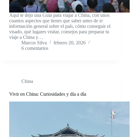
Aquí te dejo una Guía para viajar a China, con unos
cuantos aspectos que tienes que saber antes de ir:
información general sobre el país, cómo conseguir el
visado, qué lugares visitar, consejos para preparar tu
viaje a China y…
Marcos Silva
febrero 20, 2026
6 comentarios
China
Vivir en China: Curiosidades y día a día