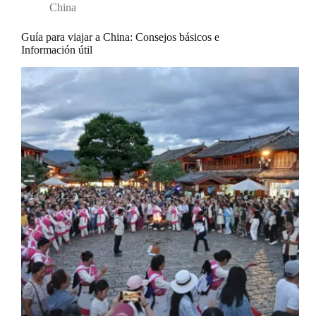
China
Guía para viajar a China: Consejos básicos e
Información útil