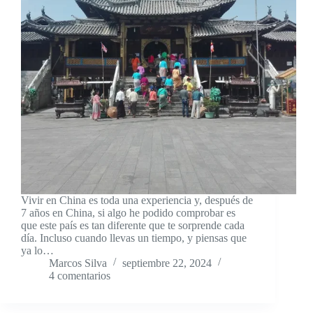
Vivir en China es toda una experiencia y, después de
7 años en China, si algo he podido comprobar es
que este país es tan diferente que te sorprende cada
día. Incluso cuando llevas un tiempo, y piensas que
ya lo…
Marcos Silva
septiembre 22, 2024
4 comentarios