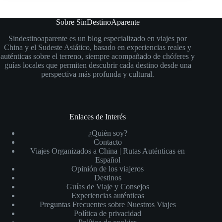
Sobre SinDestinoAparente
Sindestinoaparente es un blog especializado en viajes por
China y el Sudeste Asiático, basado en experiencias reales y
auténticas sobre el terreno, siempre acompañado de chóferes y
guías locales que permiten descubrir cada destino desde una
perspectiva más profunda y cultural.
Enlaces de Interés
¿Quién soy?
Contacto
Viajes Organizados a China | Rutas Auténticas en
Español
Opinión de los viajeros
Destinos
Guías de Viaje y Consejos
Experiencias auténticas
Preguntas Frecuentes sobre Nuestros Viajes
Política de privacidad