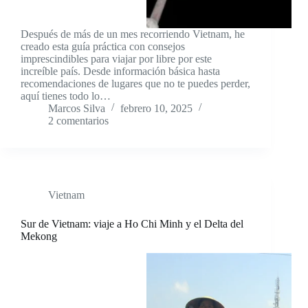
Después de más de un mes recorriendo Vietnam, he
creado esta guía práctica con consejos
imprescindibles para viajar por libre por este
increíble país. Desde información básica hasta
recomendaciones de lugares que no te puedes perder,
aquí tienes todo lo…
Marcos Silva
febrero 10, 2025
2 comentarios
Vietnam
Sur de Vietnam: viaje a Ho Chi Minh y el Delta del
Mekong