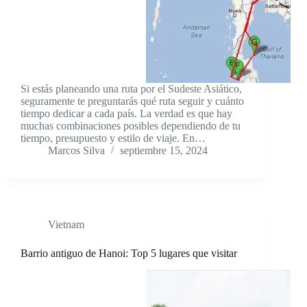
Si estás planeando una ruta por el Sudeste Asiático,
seguramente te preguntarás qué ruta seguir y cuánto
tiempo dedicar a cada país. La verdad es que hay
muchas combinaciones posibles dependiendo de tu
tiempo, presupuesto y estilo de viaje. En…
Marcos Silva
septiembre 15, 2024
Vietnam
Barrio antiguo de Hanoi: Top 5 lugares que visitar