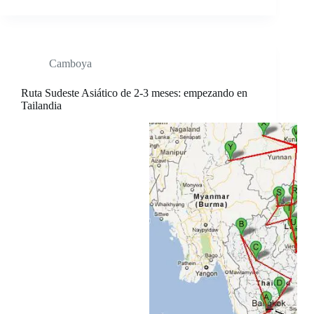
Camboya
Ruta Sudeste Asiático de 2-3 meses: empezando en
Tailandia