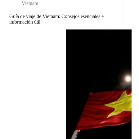
Vietnam
Guía de viaje de Vietnam: Consejos esenciales e
información útil