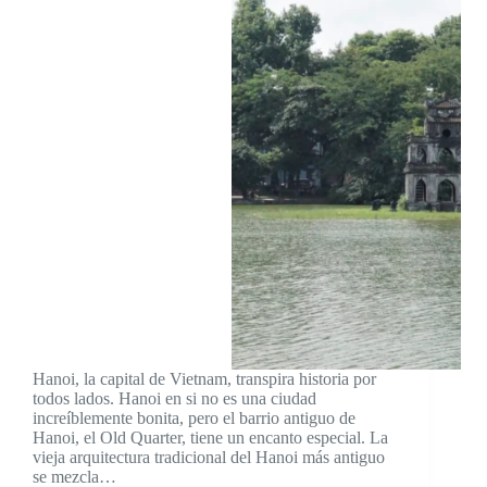
Hanoi, la capital de Vietnam, transpira historia por
todos lados. Hanoi en si no es una ciudad
increíblemente bonita, pero el barrio antiguo de
Hanoi, el Old Quarter, tiene un encanto especial. La
vieja arquitectura tradicional del Hanoi más antiguo
se mezcla…