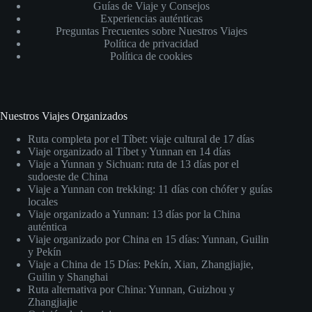
Guías de Viaje y Consejos
Experiencias auténticas
Preguntas Frecuentes sobre Nuestros Viajes
Política de privacidad
Política de cookies
Nuestros Viajes Organizados
Ruta completa por el Tíbet: viaje cultural de 17 días
Viaje organizado al Tíbet y Yunnan en 14 días
Viaje a Yunnan y Sichuan: ruta de 13 días por el
sudoeste de China
Viaje a Yunnan con trekking: 11 días con chófer y guías
locales
Viaje organizado a Yunnan: 13 días por la China
auténtica
Viaje organizado por China en 15 días: Yunnan, Guilin
y Pekín
Viaje a China de 15 Días: Pekín, Xian, Zhangjiajie,
Guilin y Shanghai
Ruta alternativa por China: Yunnan, Guizhou y
Zhangjiajie