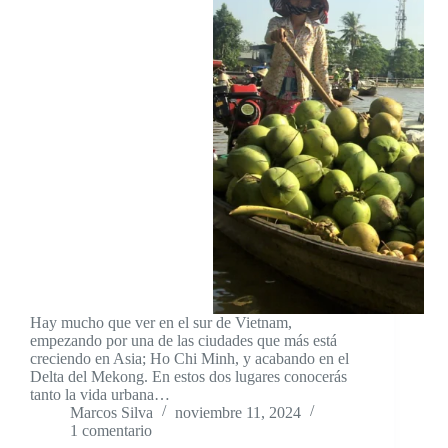
Hay mucho que ver en el sur de Vietnam,
empezando por una de las ciudades que más está
creciendo en Asia; Ho Chi Minh, y acabando en el
Delta del Mekong. En estos dos lugares conocerás
tanto la vida urbana…
Marcos Silva
noviembre 11, 2024
1 comentario