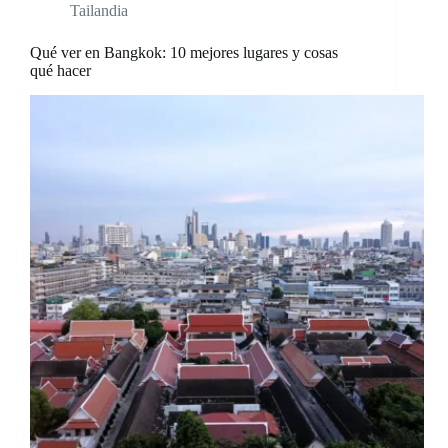
Tailandia
Qué ver en Bangkok: 10 mejores lugares y cosas
qué hacer