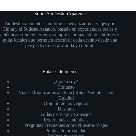
Sobre SinDestinoAparente
Sindestinoaparente es un blog especializado en viajes por
China y el Sudeste Asiático, basado en experiencias reales y
auténticas sobre el terreno, siempre acompañado de chóferes y
guías locales que permiten descubrir cada destino desde una
perspectiva más profunda y cultural.
Enlaces de Interés
¿Quién soy?
Contacto
Viajes Organizados a China | Rutas Auténticas en
Español
Opinión de los viajeros
Destinos
Guías de Viaje y Consejos
Experiencias auténticas
Preguntas Frecuentes sobre Nuestros Viajes
Política de privacidad