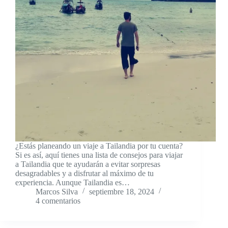
¿Estás planeando un viaje a Tailandia por tu cuenta?
Si es así, aquí tienes una lista de consejos para viajar
a Tailandia que te ayudarán a evitar sorpresas
desagradables y a disfrutar al máximo de tu
experiencia. Aunque Tailandia es…
Marcos Silva
septiembre 18, 2024
4 comentarios