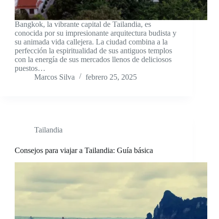
Bangkok, la vibrante capital de Tailandia, es
conocida por su impresionante arquitectura budista y
su animada vida callejera. La ciudad combina a la
perfección la espiritualidad de sus antiguos templos
con la energía de sus mercados llenos de deliciosos
puestos…
Marcos Silva
febrero 25, 2025
Tailandia
Consejos para viajar a Tailandia: Guía básica