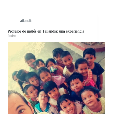
Tailandia
Profesor de inglés en Tailandia: una experiencia
única