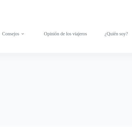
Consejos
Opinión de los viajeros
¿Quién soy?