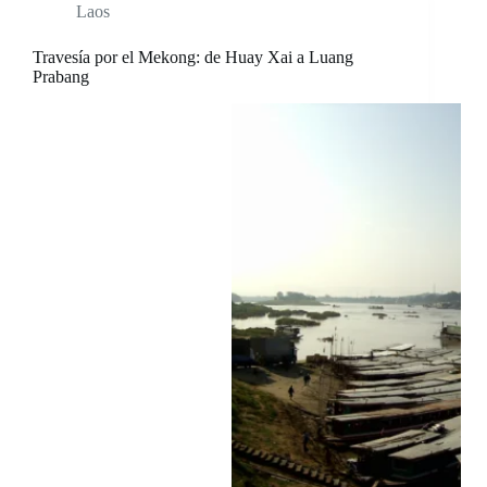
Laos
Travesía por el Mekong: de Huay Xai a Luang
Prabang