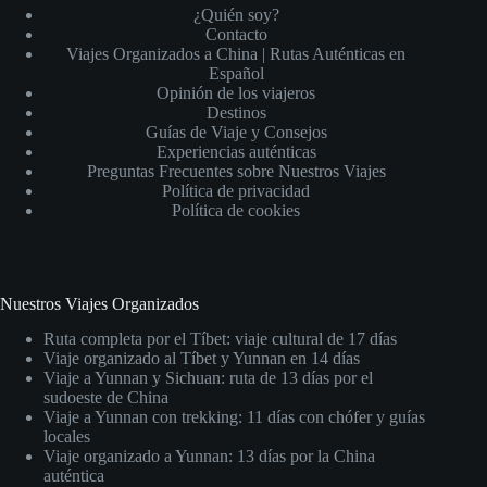
¿Quién soy?
Contacto
Viajes Organizados a China | Rutas Auténticas en
Español
Opinión de los viajeros
Destinos
Guías de Viaje y Consejos
Experiencias auténticas
Preguntas Frecuentes sobre Nuestros Viajes
Política de privacidad
Política de cookies
Nuestros Viajes Organizados
Ruta completa por el Tíbet: viaje cultural de 17 días
Viaje organizado al Tíbet y Yunnan en 14 días
Viaje a Yunnan y Sichuan: ruta de 13 días por el
sudoeste de China
Viaje a Yunnan con trekking: 11 días con chófer y guías
locales
Viaje organizado a Yunnan: 13 días por la China
auténtica