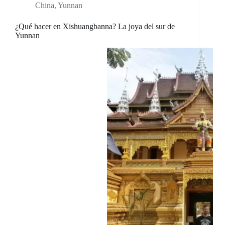
China
,
Yunnan
¿Qué hacer en Xishuangbanna? La joya del sur de
Yunnan