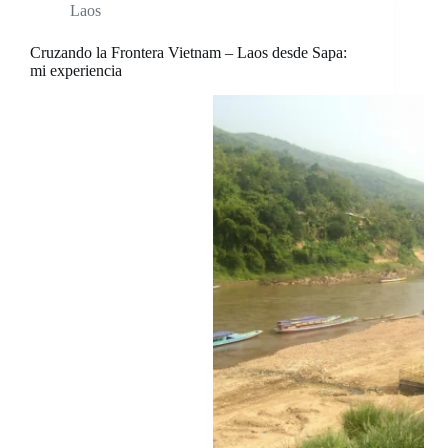
Laos
Cruzando la Frontera Vietnam – Laos desde Sapa:
mi experiencia