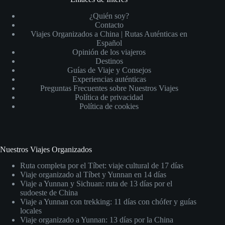
¿Quién soy?
Contacto
Viajes Organizados a China | Rutas Auténticas en
Español
Opinión de los viajeros
Destinos
Guías de Viaje y Consejos
Experiencias auténticas
Preguntas Frecuentes sobre Nuestros Viajes
Política de privacidad
Política de cookies
Nuestros Viajes Organizados
Ruta completa por el Tíbet: viaje cultural de 17 días
Viaje organizado al Tíbet y Yunnan en 14 días
Viaje a Yunnan y Sichuan: ruta de 13 días por el
sudoeste de China
Viaje a Yunnan con trekking: 11 días con chófer y guías
locales
Viaje organizado a Yunnan: 13 días por la China