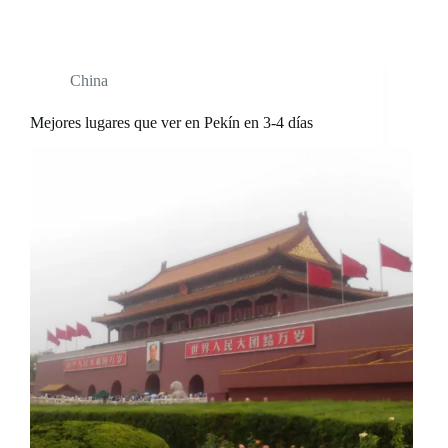
China
Mejores lugares que ver en Pekín en 3-4 días