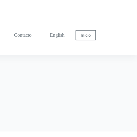
Contacto
English
Inicio