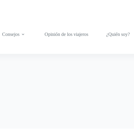
Consejos
Opinión de los viajeros
¿Quién soy?