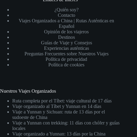
¿Quién soy?
Contacto
Viajes Organizados a China | Rutas Auténticas en
Español
Opinión de los viajeros
Destinos
Guías de Viaje y Consejos
Experiencias auténticas
Preguntas Frecuentes sobre Nuestros Viajes
Política de privacidad
Política de cookies
Nuestros Viajes Organizados
Ruta completa por el Tíbet: viaje cultural de 17 días
Viaje organizado al Tíbet y Yunnan en 14 días
Viaje a Yunnan y Sichuan: ruta de 13 días por el
sudoeste de China
Viaje a Yunnan con trekking: 11 días con chófer y guías
locales
Viaje organizado a Yunnan: 13 días por la China