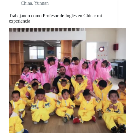
China
,
Yunnan
Trabajando como Profesor de Inglés en China: mi
experiencia