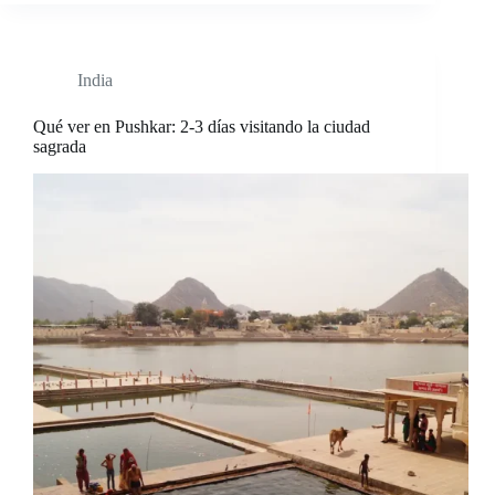
India
Qué ver en Pushkar: 2-3 días visitando la ciudad
sagrada