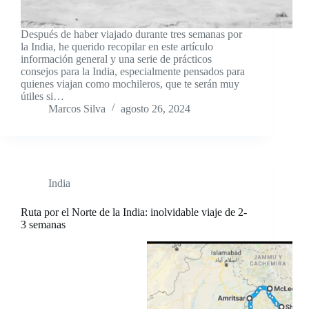
Después de haber viajado durante tres semanas por
la India, he querido recopilar en este artículo
información general y una serie de prácticos
consejos para la India, especialmente pensados para
quienes viajan como mochileros, que te serán muy
útiles si…
Marcos Silva
agosto 26, 2024
India
Ruta por el Norte de la India: inolvidable viaje de 2-
3 semanas