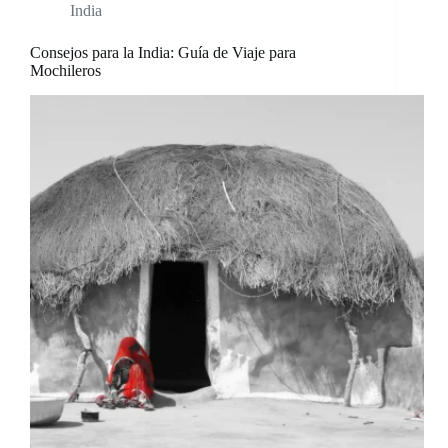
India
Consejos para la India: Guía de Viaje para
Mochileros