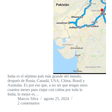
India es el séptimo país más grande del mundo,
después de Rusia, Canadá, USA, China, Brasil y
Australia. Es por eso que, a no ser que tengas unos
cuantos meses para viajar con calma por toda la
India, lo mejor es…
Marcos Silva
agosto 25, 2024
2 comentarios