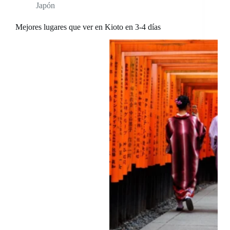
Japón
Mejores lugares que ver en Kioto en 3-4 días