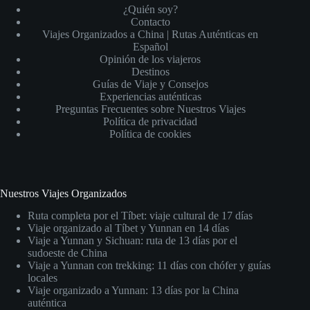
¿Quién soy?
Contacto
Viajes Organizados a China | Rutas Auténticas en
Español
Opinión de los viajeros
Destinos
Guías de Viaje y Consejos
Experiencias auténticas
Preguntas Frecuentes sobre Nuestros Viajes
Política de privacidad
Política de cookies
Nuestros Viajes Organizados
Ruta completa por el Tíbet: viaje cultural de 17 días
Viaje organizado al Tíbet y Yunnan en 14 días
Viaje a Yunnan y Sichuan: ruta de 13 días por el
sudoeste de China
Viaje a Yunnan con trekking: 11 días con chófer y guías
locales
Viaje organizado a Yunnan: 13 días por la China
auténtica