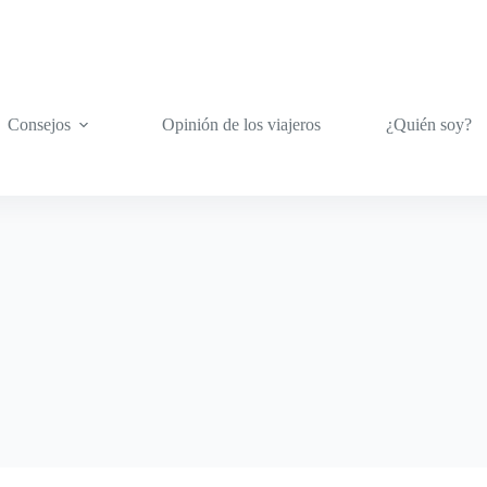
Consejos
Opinión de los viajeros
¿Quién soy?