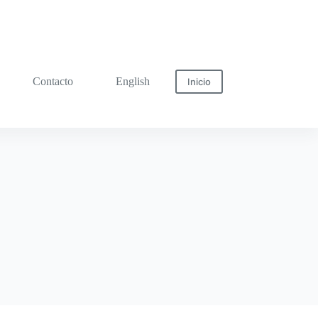
Contacto
English
Inicio