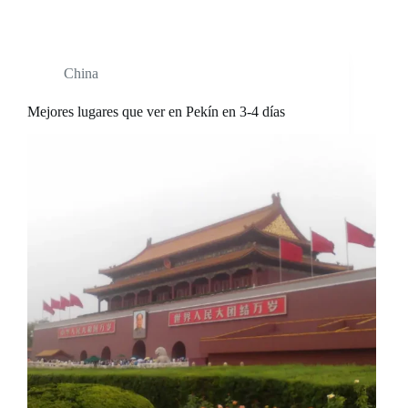
China
Mejores lugares que ver en Pekín en 3-4 días