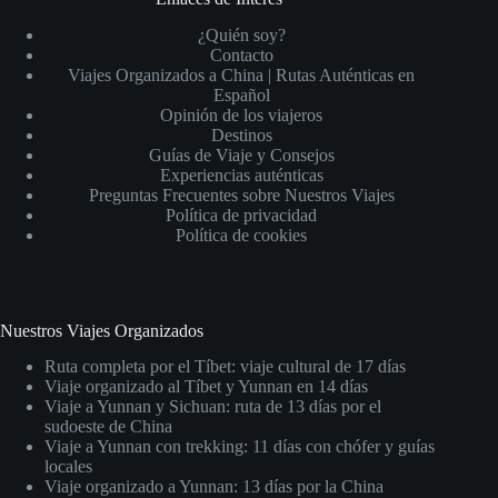
¿Quién soy?
Contacto
Viajes Organizados a China | Rutas Auténticas en
Español
Opinión de los viajeros
Destinos
Guías de Viaje y Consejos
Experiencias auténticas
Preguntas Frecuentes sobre Nuestros Viajes
Política de privacidad
Política de cookies
Nuestros Viajes Organizados
Ruta completa por el Tíbet: viaje cultural de 17 días
Viaje organizado al Tíbet y Yunnan en 14 días
Viaje a Yunnan y Sichuan: ruta de 13 días por el
sudoeste de China
Viaje a Yunnan con trekking: 11 días con chófer y guías
locales
Viaje organizado a Yunnan: 13 días por la China