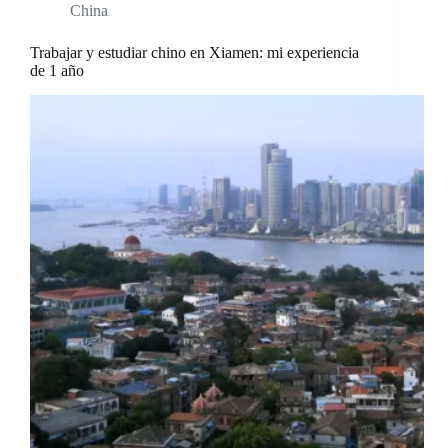
China
Trabajar y estudiar chino en Xiamen: mi experiencia
de 1 año