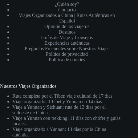
¿Quién soy?
Contacto
Viajes Organizados a China | Rutas Auténticas en
Español
Opinión de los viajeros
Destinos
Guías de Viaje y Consejos
Experiencias auténticas
Preguntas Frecuentes sobre Nuestros Viajes
Política de privacidad
Política de cookies
Nuestros Viajes Organizados
Ruta completa por el Tíbet: viaje cultural de 17 días
Viaje organizado al Tíbet y Yunnan en 14 días
Viaje a Yunnan y Sichuan: ruta de 13 días por el
sudoeste de China
Viaje a Yunnan con trekking: 11 días con chófer y guías
locales
Viaje organizado a Yunnan: 13 días por la China
auténtica