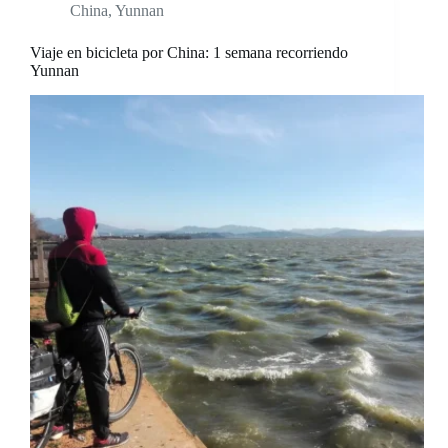
China
,
Yunnan
Viaje en bicicleta por China: 1 semana recorriendo
Yunnan