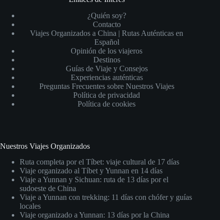
¿Quién soy?
Contacto
Viajes Organizados a China | Rutas Auténticas en
Español
Opinión de los viajeros
Destinos
Guías de Viaje y Consejos
Experiencias auténticas
Preguntas Frecuentes sobre Nuestros Viajes
Política de privacidad
Política de cookies
Nuestros Viajes Organizados
Ruta completa por el Tíbet: viaje cultural de 17 días
Viaje organizado al Tíbet y Yunnan en 14 días
Viaje a Yunnan y Sichuan: ruta de 13 días por el
sudoeste de China
Viaje a Yunnan con trekking: 11 días con chófer y guías
locales
Viaje organizado a Yunnan: 13 días por la China