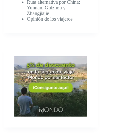
Ruta alternativa por China:
Yunnan, Guizhou y
Zhangjiajie
Opinión de los viajeros