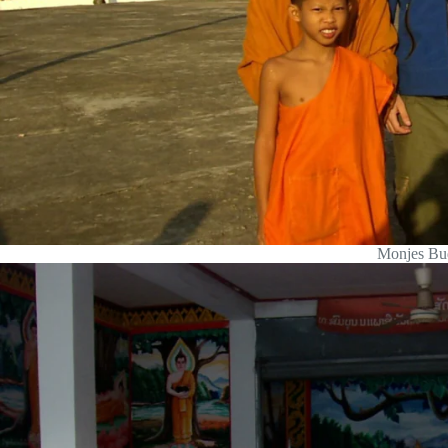
Monjes Bud