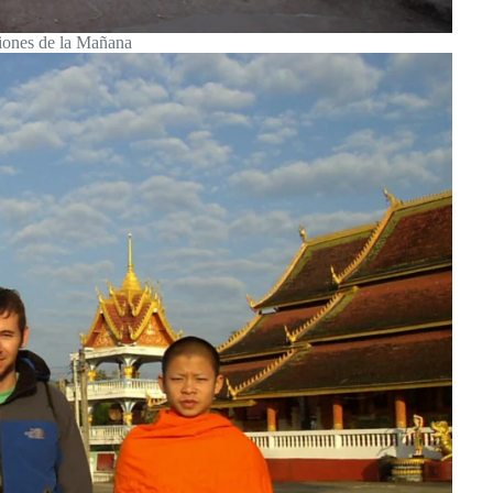
iones de la Mañana