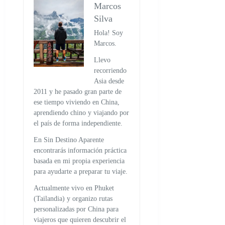
Marcos
Silva
Hola! Soy
Marcos.
Llevo
recorriendo
Asia desde
2011 y he pasado gran parte de
ese tiempo viviendo en China,
aprendiendo chino y viajando por
el país de forma independiente.
En Sin Destino Aparente
encontrarás información práctica
basada en mi propia experiencia
para ayudarte a preparar tu viaje.
Actualmente vivo en Phuket
(Tailandia) y organizo rutas
personalizadas por China para
viajeros que quieren descubrir el