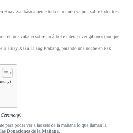
n Huay Xai básicamente todo el mundo va por, sobre todo, tres
mir en una cabaña sobre un árbol e intentar ver gibones (aunque
 e ir Huay Xai a Luang Prabang, parando una noche en Pak
emony)
 Ceremony)
 para poder ver a las seis de la mañana lo que llaman la
las Donaciones de la Mañana.