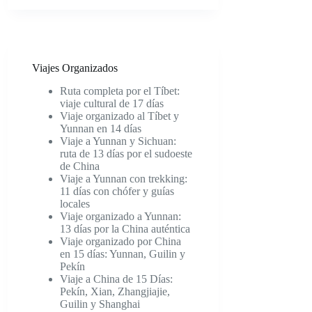
Viajes Organizados
Ruta completa por el Tíbet:
viaje cultural de 17 días
Viaje organizado al Tíbet y
Yunnan en 14 días
Viaje a Yunnan y Sichuan:
ruta de 13 días por el sudoeste
de China
Viaje a Yunnan con trekking:
11 días con chófer y guías
locales
Viaje organizado a Yunnan:
13 días por la China auténtica
Viaje organizado por China
en 15 días: Yunnan, Guilin y
Pekín
Viaje a China de 15 Días:
Pekín, Xian, Zhangjiajie,
Guilin y Shanghai