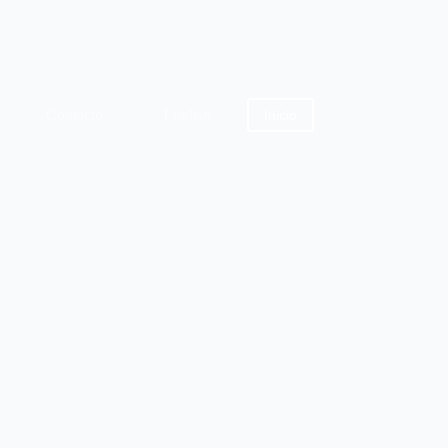
Contacto
English
Inicio