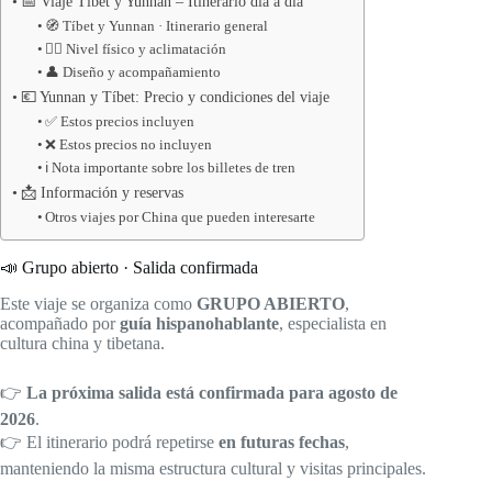
📅 Viaje Tíbet y Yunnan – Itinerario día a día
🧭 Tíbet y Yunnan · Itinerario general
🧘‍♂️ Nivel físico y aclimatación
👤 Diseño y acompañamiento
💶 Yunnan y Tíbet: Precio y condiciones del viaje
✅ Estos precios incluyen
❌ Estos precios no incluyen
ℹ️ Nota importante sobre los billetes de tren
📩 Información y reservas
Otros viajes por China que pueden interesarte
📣 Grupo abierto · Salida confirmada
Este viaje se organiza como
GRUPO ABIERTO
,
acompañado por
guía
hispanohablante
, especialista en
cultura china y tibetana.
👉
La próxima salida está confirmada para agosto de
2026
.
👉 El itinerario podrá repetirse
en futuras fechas
,
manteniendo la misma estructura cultural y visitas principales.