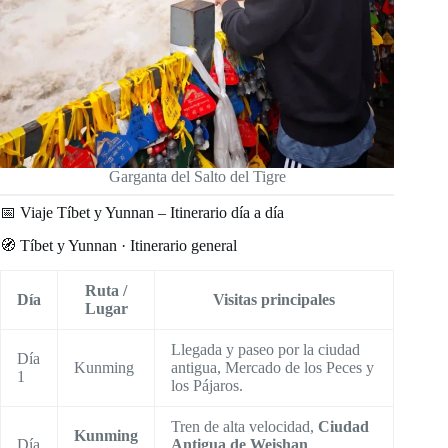
Garganta del Salto del Tigre
📅 Viaje Tíbet y Yunnan – Itinerario día a día
🧭 Tíbet y Yunnan · Itinerario general
Ruta /
Día
Visitas principales
Lugar
Llegada y paseo por la ciudad
Día
Kunming
antigua, Mercado de los Peces y
1
los Pájaros.
Tren de alta velocidad,
Ciudad
Kunming
Día
Antigua de Weishan
,