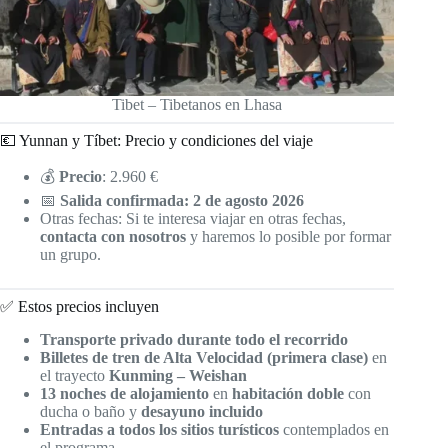
Tibet – Tibetanos en Lhasa
💶 Yunnan y Tíbet: Precio y condiciones del viaje
💰
Precio
: 2.960 €
📅
Salida confirmada: 2 de agosto 2026
Otras fechas: Si te interesa viajar en otras fechas,
contacta con nosotros
y haremos lo posible por formar
un grupo.
✅ Estos precios incluyen
Transporte privado durante todo el recorrido
Billetes de tren de Alta Velocidad (primera clase)
en
el trayecto
Kunming – Weishan
13 noches de alojamiento
en
habitación doble
con
ducha o baño y
desayuno incluido
Entradas a todos los sitios turísticos
contemplados en
el programa