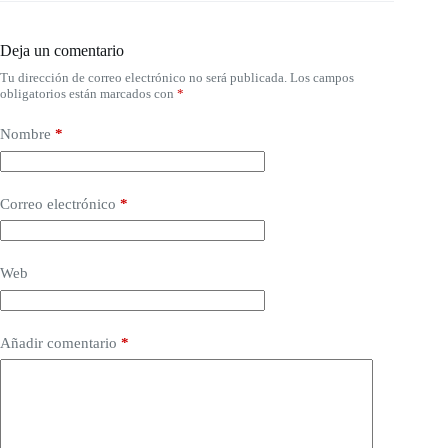
Deja un comentario
Tu dirección de correo electrónico no será publicada.
Los campos
obligatorios están marcados con
*
Nombre
*
Correo electrónico
*
Web
Añadir comentario
*