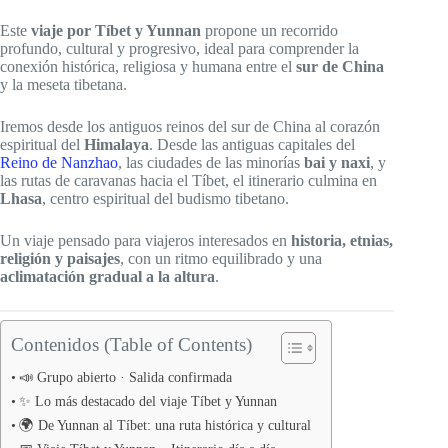
Este
viaje por Tíbet y Yunnan
propone un recorrido
profundo, cultural y progresivo, ideal para comprender la
conexión histórica, religiosa y humana entre el
sur de China
y la meseta tibetana.
Iremos desde los antiguos reinos del sur de China al corazón
espiritual del
Himalaya
. Desde las antiguas capitales del
Reino de Nanzhao
, las ciudades de las minorías
bai y naxi
, y
las rutas de caravanas hacia el Tíbet, el itinerario culmina en
Lhasa
, centro espiritual del budismo tibetano.
Un viaje pensado para viajeros interesados en
historia, etnias,
religión y paisajes
, con un ritmo equilibrado y una
aclimatación gradual a la altura
.
Contenidos (Table of Contents)
📣 Grupo abierto · Salida confirmada
✨ Lo más destacado del viaje Tíbet y Yunnan
🌍 De Yunnan al Tíbet: una ruta histórica y cultural