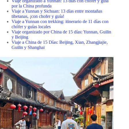
Viaje organizado a Yunnan: 13 días con chófer y guía
por la China profunda
Viaje a Yunnan y Sichuan: 13 días entre montañas
tibetanas, ¡con chofer y guía!
Viaje a Yunnan con trekking: itinerario de 11 días con
chófer y guías locales
Viaje organizado por China de 15 días: Yunnan, Guilin
y Beijing
Viaje a China de 15 Días: Beijing, Xian, Zhangjiajie,
Guilin y Shanghai