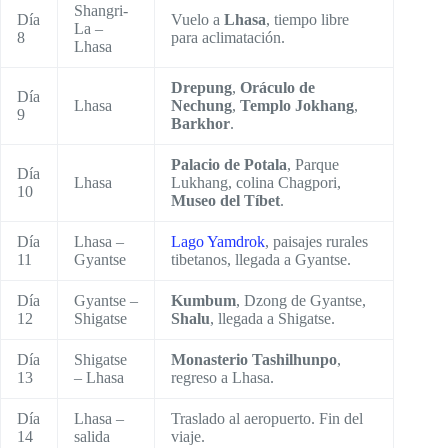
Shangri-
Día
Vuelo a
Lhasa
, tiempo libre
La –
8
para aclimatación.
Lhasa
Drepung
,
Oráculo de
Día
Lhasa
Nechung
,
Templo Jokhang
,
9
Barkhor
.
Palacio de Potala
, Parque
Día
Lhasa
Lukhang, colina Chagpori,
10
Museo del Tíbet
.
Día
Lhasa –
Lago Yamdrok
, paisajes rurales
11
Gyantse
tibetanos, llegada a Gyantse.
Día
Gyantse –
Kumbum
, Dzong de Gyantse,
12
Shigatse
Shalu
, llegada a Shigatse.
Día
Shigatse
Monasterio Tashilhunpo
,
13
– Lhasa
regreso a Lhasa.
Día
Lhasa –
Traslado al aeropuerto. Fin del
14
salida
viaje.