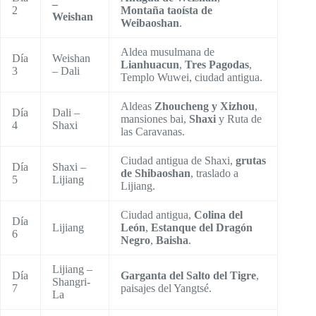
–
2
Montaña taoísta de
Weishan
Weibaoshan
.
Aldea musulmana de
Día
Weishan
Lianhuacun
,
Tres Pagodas
,
3
– Dali
Templo Wuwei, ciudad antigua.
Aldeas
Zhoucheng y Xizhou
,
Día
Dali –
mansiones bai,
Shaxi
y Ruta de
4
Shaxi
las Caravanas.
Ciudad antigua de Shaxi,
grutas
Día
Shaxi –
de Shibaoshan
, traslado a
5
Lijiang
Lijiang.
Ciudad antigua,
Colina del
Día
Lijiang
León
,
Estanque del Dragón
6
Negro
,
Baisha
.
Lijiang –
Día
Garganta del Salto del Tigre
,
Shangri-
7
paisajes del Yangtsé.
La