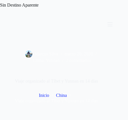
Saltar
Sin Destino Aparente
al
contenido
Marcos Silva
marzo 20, 2026
China
,
Yunnan
2 comentarios
Viaje organizado al Tíbet y Yunnan en 14 días
Inicio
China
Viaje organizado al Tíbet y Yunnan en 14 días