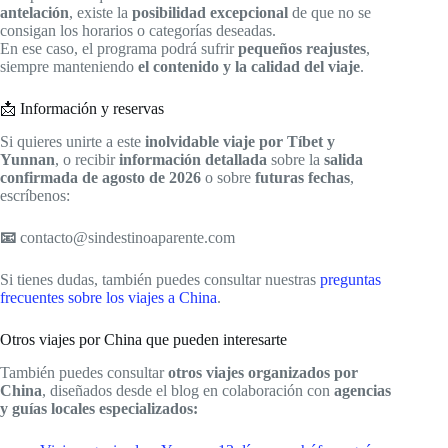
antelación
, existe la
posibilidad excepcional
de que no se
consigan los horarios o categorías deseadas.
En ese caso, el programa podrá sufrir
pequeños reajustes
,
siempre manteniendo
el contenido y la calidad del viaje
.
📩 Información y reservas
Si quieres unirte a este
inolvidable viaje por Tíbet y
Yunnan
, o recibir
información detallada
sobre la
salida
confirmada de agosto de 2026
o sobre
futuras fechas
,
escríbenos:
📧
contacto@sindestinoaparente.com
Si tienes dudas, también puedes consultar nuestras
preguntas
frecuentes sobre los viajes a China
.
Otros viajes por China que pueden interesarte
También puedes consultar
otros viajes organizados por
China
, diseñados desde el blog en colaboración con
agencias
y guías locales especializados: