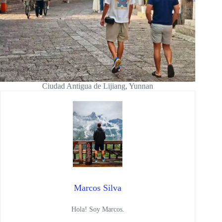
Ciudad Antigua de Lijiang, Yunnan
Marcos Silva
Hola! Soy Marcos.