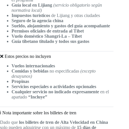
Guía local en Lijiang
(servicio obligatorio según
normativa local)
Impuestos turísticos
de Lijiang y otras ciudades
Seguro de la agencia china
Sueldo, alojamiento y gastos del guía acompañante
Permisos oficiales de entrada al Tíbet
Vuelo doméstico Shangri-La – Tíbet
Guía tibetano titulado y todos sus gastos
❌ Estos precios no incluyen
Vuelos internacionales
Comidas y bebidas
no especificadas
(excepto
desayunos)
Propinas
Servicios especiales o actividades opcionales
Cualquier servicio no indicado expresamente
en el
apartado
“Incluye”
ℹ️ Nota importante sobre los billetes de tren
Dado que
los billetes de tren de Alta Velocidad en China
solo pueden adquirirse con un máximo de
15 días de